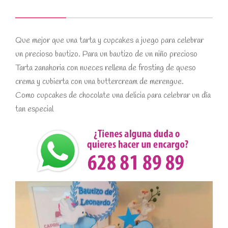
Que mejor que una tarta y cupcakes a juego para celebrar
un precioso bautizo. Para un bautizo de un niño precioso
Tarta zanahoria con nueces rellena de frosting de queso
crema y cubierta con una buttercream de merengue.
Como cupcakes de chocolate una delicia para celebrar un día
tan especial