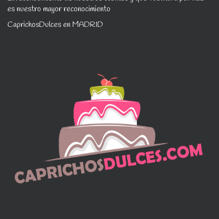
es nuestro mayor reconocimiento
CaprichosDulces en MADRID