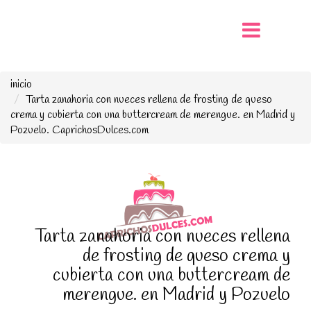
inicio
Tarta zanahoria con nueces rellena de frosting de queso
crema y cubierta con una buttercream de merengue. en Madrid y
Pozuelo. CaprichosDulces.com
Tarta zanahoria con nueces rellena
de frosting de queso crema y
cubierta con una buttercream de
merengue. en Madrid y Pozuelo