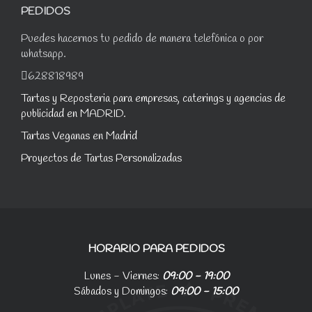
PEDIDOS
Puedes hacernos tu pedido de manera telefónica o por
whatsapp.
628818989
Tartas y Reposteria para empresas, caterings y agencias de
publicidad en MADRID.
Tartas Veganas en Madrid
Proyectos de Tartas Personalizadas
HORARIO PARA PEDIDOS
Lunes - Viernes:
09:00 - 19:00
Sábados y Domingos:
09:00 - 15:00