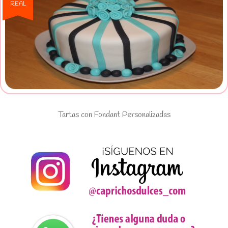
REAL
Ver Tartas con Fondant
Personalizadas
Tartas con Fondant Personalizadas