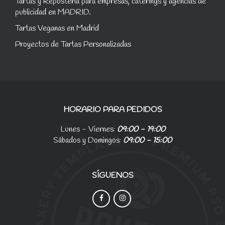
Tartas y Reposteria para empresas, caterings y agencias de
publicidad en MADRID.
Tartas Veganas en Madrid
Proyectos de Tartas Personalizadas
HORARIO PARA PEDIDOS
Lunes - Viernes:
09:00 - 19:00
Sábados y Domingos:
09:00 - 15:00
SÍGUENOS