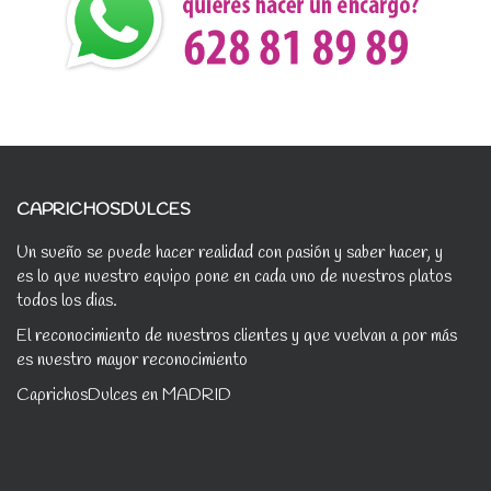
CAPRICHOSDULCES
Un sueño se puede hacer realidad con pasión y saber hacer, y
es lo que nuestro equipo pone en cada uno de nuestros platos
todos los dias.
El reconocimiento de nuestros clientes y que vuelvan a por más
es nuestro mayor reconocimiento
CaprichosDulces en MADRID