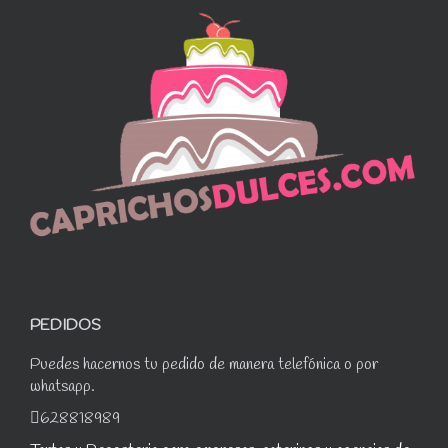
PEDIDOS
Puedes hacernos tu pedido de manera telefónica o por
whatsapp.
628818989