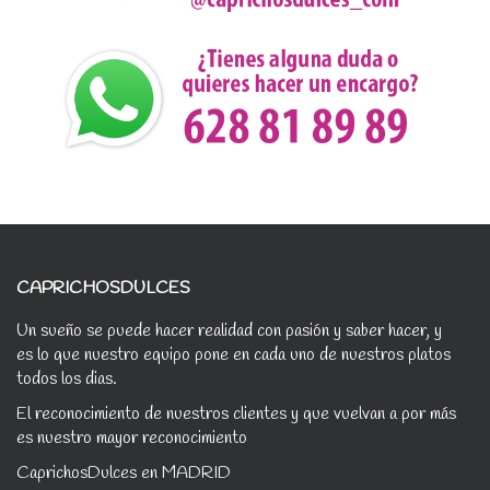
CAPRICHOSDULCES
Un sueño se puede hacer realidad con pasión y saber hacer, y
es lo que nuestro equipo pone en cada uno de nuestros platos
todos los dias.
El reconocimiento de nuestros clientes y que vuelvan a por más
es nuestro mayor reconocimiento
CaprichosDulces en MADRID