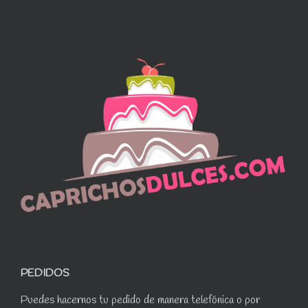
PEDIDOS
Puedes hacernos tu pedido de manera telefónica o por