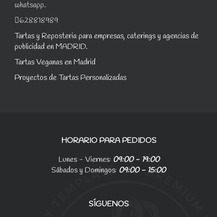
whatsapp.
628818989
Tartas y Reposteria para empresas, caterings y agencias de
publicidad en MADRID.
Tartas Veganas en Madrid
Proyectos de Tartas Personalizadas
HORARIO PARA PEDIDOS
Lunes - Viernes:
09:00 - 19:00
Sábados y Domingos:
09:00 - 15:00
SÍGUENOS