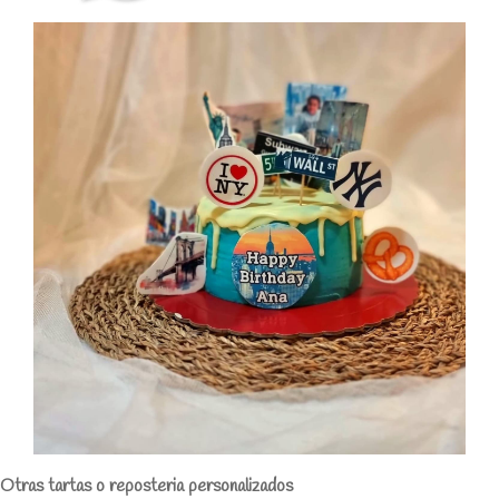
Otras tartas o reposteria personalizados