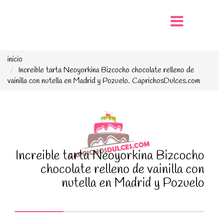
inicio
Increible tarta Neoyorkina Bizcocho chocolate relleno de
vainilla con nutella en Madrid y Pozuelo. CaprichosDulces.com
Increible tarta Neoyorkina Bizcocho
chocolate relleno de vainilla con
nutella en Madrid y Pozuelo