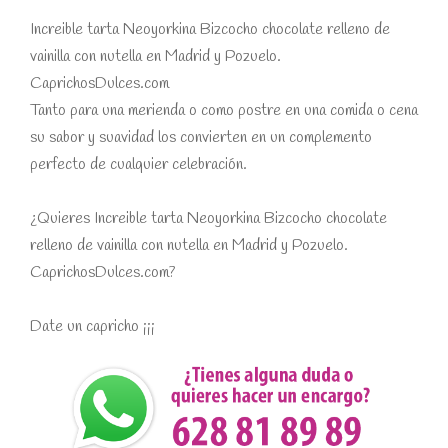
Increible tarta Neoyorkina Bizcocho chocolate relleno de
vainilla con nutella en Madrid y Pozuelo.
CaprichosDulces.com
Tanto para una merienda o como postre en una comida o cena
su sabor y suavidad los convierten en un complemento
perfecto de cualquier celebración.
¿Quieres Increible tarta Neoyorkina Bizcocho chocolate
relleno de vainilla con nutella en Madrid y Pozuelo.
CaprichosDulces.com?
Date un capricho ¡¡¡