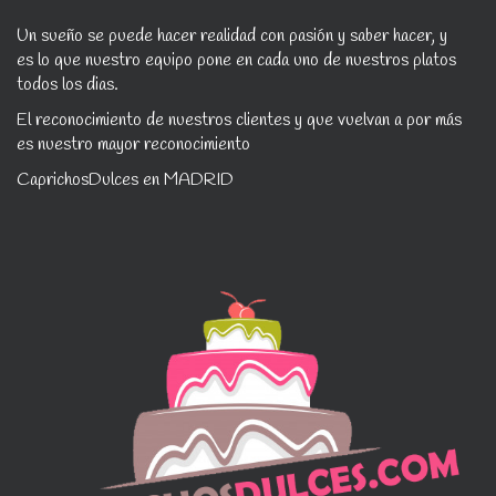
Un sueño se puede hacer realidad con pasión y saber hacer, y
es lo que nuestro equipo pone en cada uno de nuestros platos
todos los dias.
El reconocimiento de nuestros clientes y que vuelvan a por más
es nuestro mayor reconocimiento
CaprichosDulces en MADRID