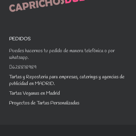
PEDIDOS
Puedes hacernos tu pedido de manera telefónica o por
whatsapp.
628818989
Tartas y Reposteria para empresas, caterings y agencias de
publicidad en MADRID.
Tartas Veganas en Madrid
Proyectos de Tartas Personalizadas