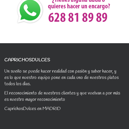
CAPRICHOSDULCES
Un sueño se puede hacer realidad con pasión y saber hacer, y
es lo que nuestro equipo pone en cada uno de nuestros platos
todos los dias.
El reconocimiento de nuestros clientes y que vuelvan a por más
es nuestro mayor reconocimiento
CaprichosDulces en MADRID