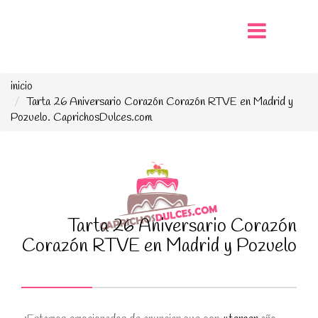
inicio
Tarta 26 Aniversario Corazón Corazón RTVE en Madrid y
Pozuelo. CaprichosDulces.com
Tarta 26 Aniversario Corazón
Corazón RTVE en Madrid y Pozuelo