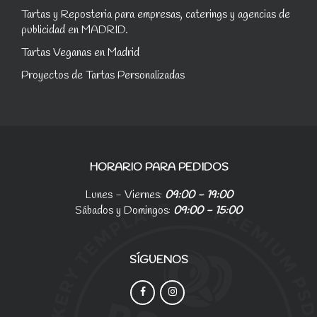
Tartas y Reposteria para empresas, caterings y agencias de
publicidad en MADRID.
Tartas Veganas en Madrid
Proyectos de Tartas Personalizadas
HORARIO PARA PEDIDOS
Lunes - Viernes:
09:00 - 19:00
Sábados y Domingos:
09:00 - 15:00
SÍGUENOS