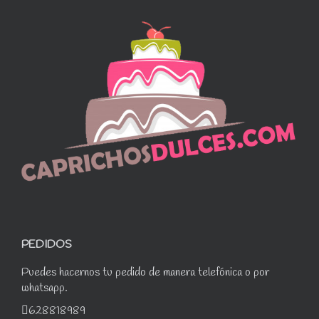
PEDIDOS
Puedes hacernos tu pedido de manera telefónica o por
whatsapp.
628818989