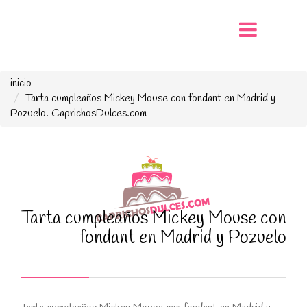
inicio
Tarta cumpleaños Mickey Mouse con fondant en Madrid y
Pozuelo. CaprichosDulces.com
Tarta cumpleaños Mickey Mouse con
fondant en Madrid y Pozuelo