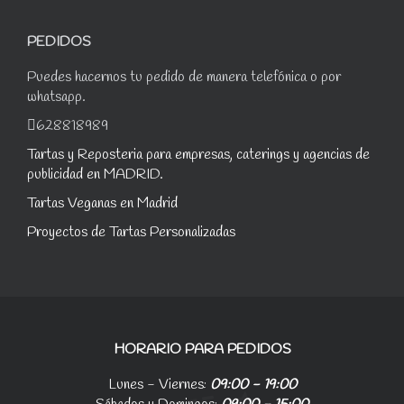
PEDIDOS
Puedes hacernos tu pedido de manera telefónica o por
whatsapp.
628818989
Tartas y Reposteria para empresas, caterings y agencias de
publicidad en MADRID.
Tartas Veganas en Madrid
Proyectos de Tartas Personalizadas
HORARIO PARA PEDIDOS
Lunes - Viernes:
09:00 - 19:00