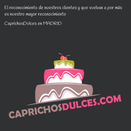
El reconocimiento de nuestros clientes y que vuelvan a por más
es nuestro mayor reconocimiento
CaprichosDulces en MADRID