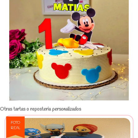
Otras tartas o reposteria personalizados
FOTO
REAL