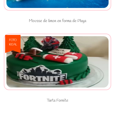
Mousse de limon en forma de Playa
FOTO
REAL
Ver Tarta Fornite
Tarta Fornite