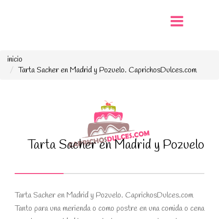
inicio
Tarta Sacher en Madrid y Pozuelo. CaprichosDulces.com
Tarta Sacher en Madrid y Pozuelo
Tarta Sacher en Madrid y Pozuelo. CaprichosDulces.com
Tanto para una merienda o como postre en una comida o cena