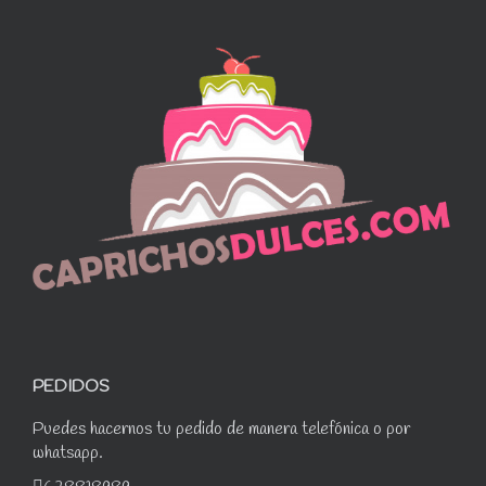
PEDIDOS
Puedes hacernos tu pedido de manera telefónica o por
whatsapp.