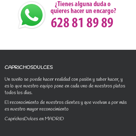
CAPRICHOSDULCES
Un sueño se puede hacer realidad con pasión y saber hacer, y
es lo que nuestro equipo pone en cada uno de nuestros platos
todos los dias.
El reconocimiento de nuestros clientes y que vuelvan a por más
es nuestro mayor reconocimiento
CaprichosDulces en MADRID