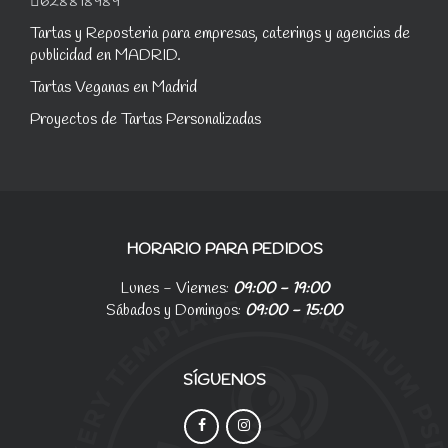
628818989
Tartas y Reposteria para empresas, caterings y agencias de
publicidad en MADRID.
Tartas Veganas en Madrid
Proyectos de Tartas Personalizadas
HORARIO PARA PEDIDOS
Lunes - Viernes:
09:00 - 19:00
Sábados y Domingos:
09:00 - 15:00
SÍGUENOS