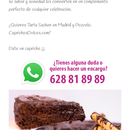
su sabor y suavidad los convierten en un complemento
perfecto de cualquier celebración.
¿Quieres Tarta Sacher en Madrid y Pozuelo.
CaprichosDulces.com?
Date un capricho ¡¡¡